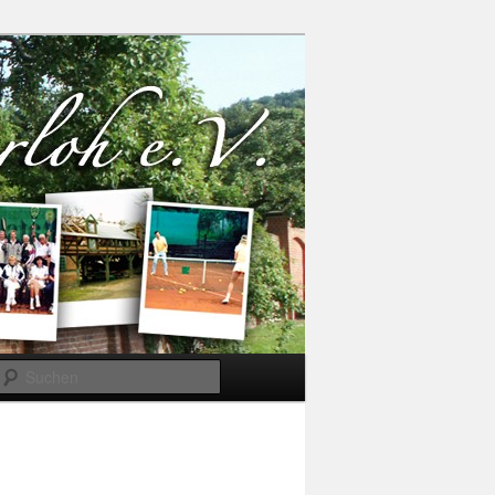
Suchen