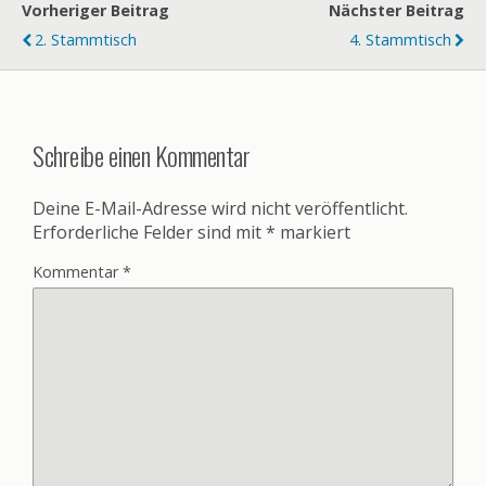
Vorheriger Beitrag
Nächster Beitrag
2. Stammtisch
4. Stammtisch
Schreibe einen Kommentar
Deine E-Mail-Adresse wird nicht veröffentlicht.
Erforderliche Felder sind mit
*
markiert
Kommentar
*