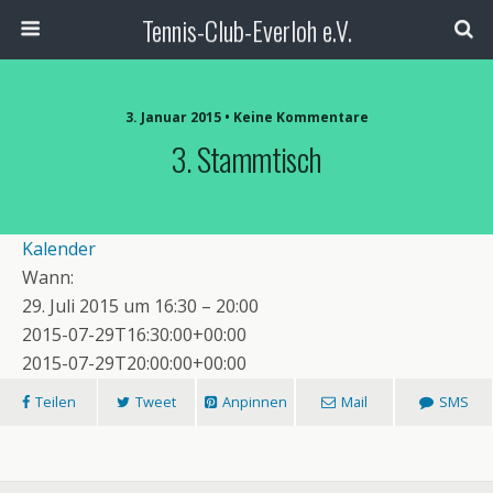
Tennis-Club-Everloh e.V.
3. Januar 2015 • Keine Kommentare
3. Stammtisch
Kalender
Wann:
29. Juli 2015 um 16:30 – 20:00
2015-07-29T16:30:00+00:00
2015-07-29T20:00:00+00:00
Teilen
Tweet
Anpinnen
Mail
SMS