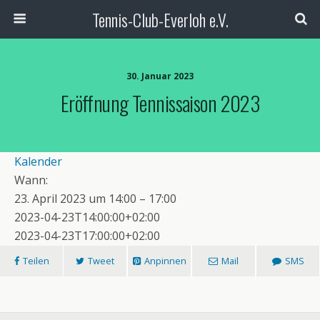
Tennis-Club-Everloh e.V.
30. Januar 2023
Eröffnung Tennissaison 2023
Kalender
Wann:
23. April 2023 um 14:00 – 17:00
2023-04-23T14:00:00+02:00
2023-04-23T17:00:00+02:00
Teilen
Tweet
Anpinnen
Mail
SMS