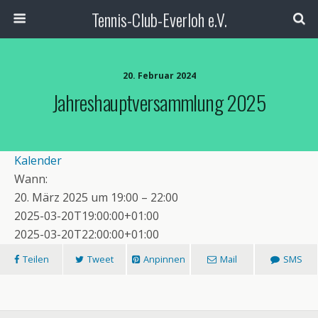
Tennis-Club-Everloh e.V.
20. Februar 2024
Jahreshauptversammlung 2025
Kalender
Wann:
20. März 2025 um 19:00 – 22:00
2025-03-20T19:00:00+01:00
2025-03-20T22:00:00+01:00
Teilen
Tweet
Anpinnen
Mail
SMS