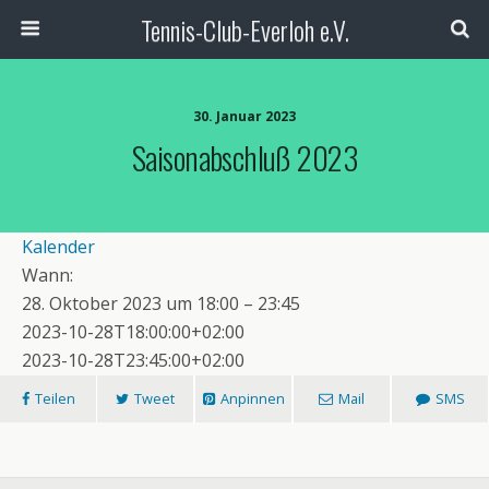
Tennis-Club-Everloh e.V.
30. Januar 2023
Saisonabschluß 2023
Kalender
Wann:
28. Oktober 2023 um 18:00 – 23:45
2023-10-28T18:00:00+02:00
2023-10-28T23:45:00+02:00
Teilen
Tweet
Anpinnen
Mail
SMS