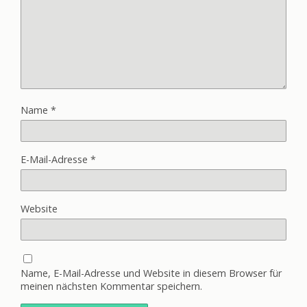
Name
*
E-Mail-Adresse
*
Website
Name, E-Mail-Adresse und Website in diesem Browser für
meinen nächsten Kommentar speichern.