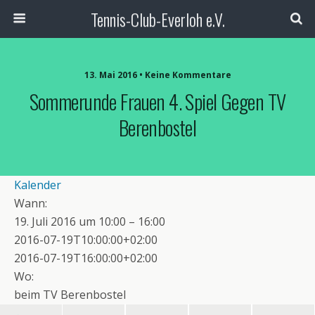
Tennis-Club-Everloh e.V.
13. Mai 2016 • Keine Kommentare
Sommerunde Frauen 4. Spiel Gegen TV
Berenbostel
Kalender
Wann:
19. Juli 2016 um 10:00 – 16:00
2016-07-19T10:00:00+02:00
2016-07-19T16:00:00+02:00
Wo:
beim TV Berenbostel