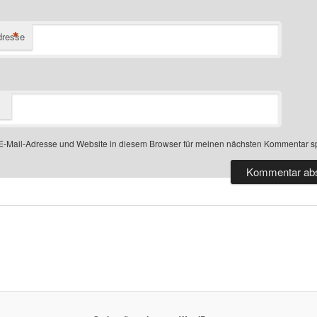
*
dresse
-Mail-Adresse und Website in diesem Browser für meinen nächsten Kommentar s