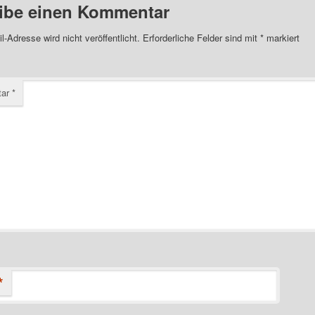
ibe einen Kommentar
l-Adresse wird nicht veröffentlicht.
Erforderliche Felder sind mit
*
markiert
tar
*
*