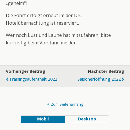
„geheim“!
Die Fahrt erfolgt erneut im der DB,
Hotelübernachtung ist reserviert.
Wer noch Lust und Laune hat mitzufahren, bitte
kurfristig beim Vorstand melden!
Vorheriger Beitrag
Nächster Beitrag
Trainingsaufenthalt 2022
Saisonerföffnung 2022
Zum Seitenanfang
Mobil
Desktop