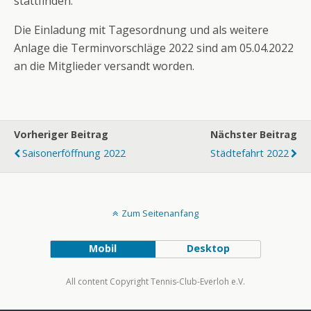
stattfinden.
Die Einladung mit Tagesordnung und als weitere
Anlage die Terminvorschläge 2022 sind am 05.04.2022
an die Mitglieder versandt worden.
Vorheriger Beitrag
Nächster Beitrag
Saisonerföffnung 2022
Städtefahrt 2022
Zum Seitenanfang
Mobil
Desktop
All content Copyright Tennis-Club-Everloh e.V.