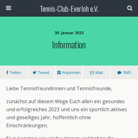
Tennis-Club-Everloh e.V.
30. Januar 2023
Information
Teilen
Tweet
Anpinnen
Mail
SMS
Liebe Tennisfreundinnen und Tennisfreunde,
zunächst auf diesem Wege Euch allen ein gesundes
und erfolgreiches 2023 und uns ein sportlich aktives
und geselliges Jahr, hoffentlich ohne
Einschränkungen.