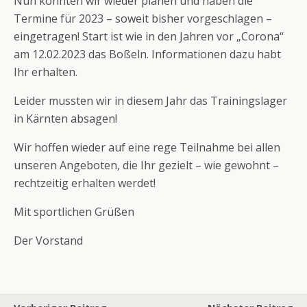
Nun konnten wir wieder planen und haben die
Termine für 2023 – soweit bisher vorgeschlagen –
eingetragen! Start ist wie in den Jahren vor „Corona“
am 12.02.2023 das Boßeln. Informationen dazu habt
Ihr erhalten.
Leider mussten wir in diesem Jahr das Trainingslager
in Kärnten absagen!
Wir hoffen wieder auf eine rege Teilnahme bei allen
unseren Angeboten, die Ihr gezielt – wie gewohnt –
rechtzeitig erhalten werdet!
Mit sportlichen Grüßen
Der Vorstand